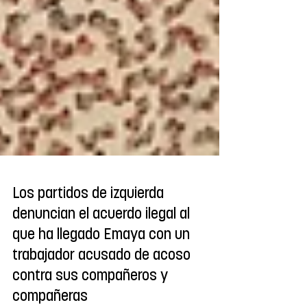
Los partidos de izquierda
denuncian el acuerdo ilegal al