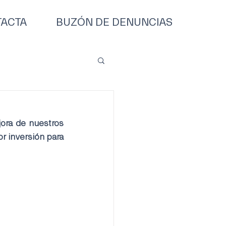
ACTA
BUZÓN DE DENUNCIAS
jora de nuestros 
r inversión para 