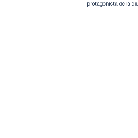
protagonista de la ci