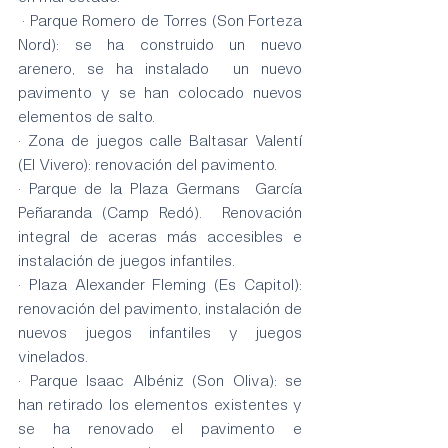
 · Parque Romero de Torres (Son Forteza 
Nord): se ha construido un nuevo 
arenero, se ha instalado  un nuevo 
pavimento y se han colocado nuevos 
elementos de salto.
· Zona de juegos calle Baltasar Valentí 
(El Vivero): renovación del pavimento.
· Parque de la Plaza Germans  García 
Peñaranda (Camp Redó).  Renovación 
integral de aceras más accesibles e 
instalación de juegos infantiles.
· Plaza Alexander Fleming (Es Capitol): 
renovación del pavimento, instalación de 
nuevos juegos infantiles y juegos 
vinelados.
· Parque Isaac Albéniz (Son Oliva): se 
han retirado los elementos existentes y 
se ha renovado el pavimento e 