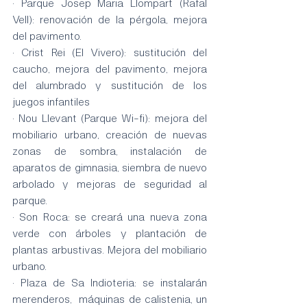
· Parque Josep Maria Llompart (Rafal 
Vell): renovación de la pérgola, mejora 
del pavimento.
· Crist Rei (El Vivero): sustitución del 
caucho, mejora del pavimento, mejora 
del alumbrado y sustitución de los 
juegos infantiles
· Nou Llevant (Parque Wi-fi): mejora del 
mobiliario urbano, creación de nuevas 
zonas de sombra, instalación de 
aparatos de gimnasia, siembra de nuevo 
arbolado y mejoras de seguridad al 
parque. 
· Son Roca: se creará una nueva zona 
verde con árboles y plantación de 
plantas arbustivas. Mejora del mobiliario 
urbano. 
· Plaza de Sa Indioteria: se instalarán 
merenderos,  máquinas de calistenia, un 