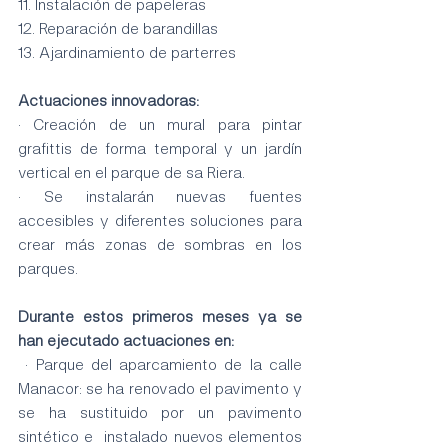
11. Instalación de papeleras
12. Reparación de barandillas
13. Ajardinamiento de parterres 
Actuaciones innovadoras:
· Creación de un mural para pintar 
grafittis de forma temporal y un jardín 
vertical en el parque de sa Riera.
· Se instalarán nuevas fuentes  
accesibles y diferentes soluciones para 
crear más zonas de sombras en los 
parques.
Durante estos primeros meses ya se 
han ejecutado actuaciones en:
 · Parque del aparcamiento de la calle 
Manacor: se ha renovado el pavimento y 
se ha sustituido por un pavimento 
sintético e  instalado nuevos elementos 