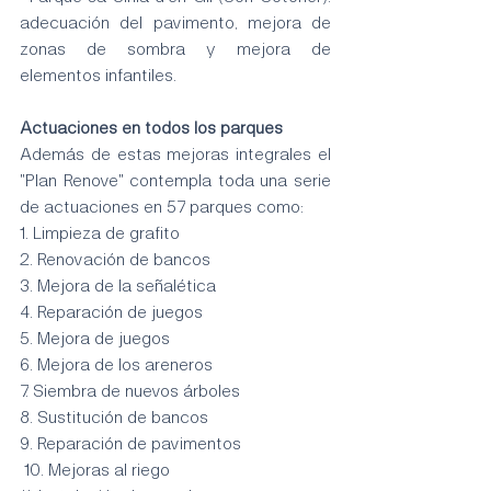
adecuación del pavimento, mejora de 
zonas de sombra y mejora de 
elementos infantiles. 
Actuaciones en todos los parques
Además de estas mejoras integrales el 
"Plan Renove" contempla toda una serie 
de actuaciones en 57 parques como:
1. Limpieza de grafito
2. Renovación de bancos
3. Mejora de la señalética
4. Reparación de juegos
5. Mejora de juegos
6. Mejora de los areneros
7. Siembra de nuevos árboles
8. Sustitución de bancos
9. Reparación de pavimentos
 10. Mejoras al riego