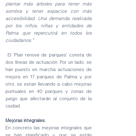
plantar más árboles para tener más 
sombra y tener espacios con más 
accesibilidad. Una demanda realizada 
por los niños, niñas y entidades de 
Palma que repercutirá en todos los 
ciudadanos."
 El 'Plan renove de parques' consta de 
dos líneas de actuación. Por un lado, se 
han puesto en marcha actuaciones de 
mejora en 17 parques de Palma y por 
otro, se estan llevando a cabo mejoras 
puntuales en 40 parques y zonas de 
juego que afectarán al conjunto de la 
ciudad. 
Mejoras integrales.
En concreto las mejoras integrales que 
se han planificado y que se están 