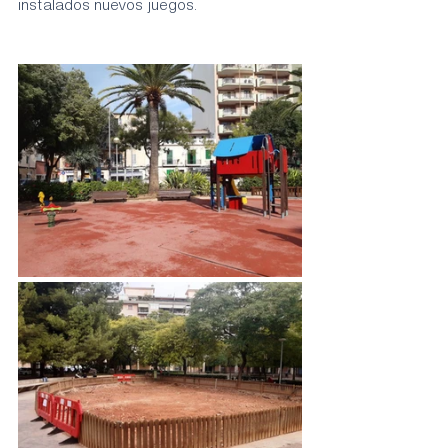
instalados nuevos juegos.