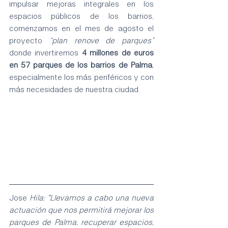
impulsar mejoras integrales en los 
espacios públicos de los barrios, 
comenzamos en el mes de agosto el 
proyecto
 “plan renove de parques”
donde invertiremos 
4 millones de euros 
en 57 parques de los barrios de Palma
, 
especialmente los más periféricos y con 
más necesidades de nuestra ciudad.
Jose 
Hila: "Llevamos a cabo una nueva 
actuación que nos permitirá mejorar los 
parques de Palma, recuperar espacios, 