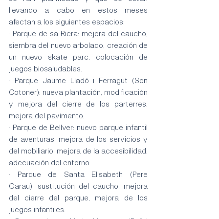
llevando a cabo en estos meses 
afectan a los siguientes espacios: 
· Parque de sa Riera: mejora del caucho, 
siembra del nuevo arbolado, creación de 
un nuevo skate parc, colocación de 
juegos biosaludables.
· Parque Jaume Lladó i Ferragut (Son 
Cotoner): nueva plantación, modificación 
y mejora del cierre de los parterres, 
mejora del pavimento.
· Parque de Bellver: nuevo parque infantil 
de aventuras, mejora de los servicios y 
del mobiliario, mejora de la accesibilidad, 
adecuación del entorno. 
· Parque de Santa Elisabeth (Pere 
Garau): sustitución del caucho, mejora 
del cierre del parque, mejora de los 
juegos infantiles. 