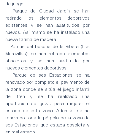
de juego.
 · Parque de Ciudad Jardín: se han 
retirado los elementos deportivos 
existentes y se han auatituidos por 
nuevos. Así mismo se ha instalado una 
nueva tarima de madera.
 · Parque del bosque de la Ribera (Las 
Maravillas): se han retirado elementos 
obsoletos y se han sustituido por 
nuevos elementos deportivos.
 · Parque de ses Estaciones: se ha 
renovado por completo el pavimento de 
la zona donde se sitúa el juego infantil 
del tren y se ha realizado una 
aportación de grava para mejorar el 
estado de esta zona. Además, se ha 
renovado toda la pérgola de la zona de 
ses Estaciones, que estaba obsoleta y 
en mal estado.