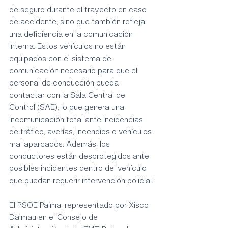
de seguro durante el trayecto en caso 
de accidente, sino que también refleja 
una deficiencia en la comunicación 
interna. Estos vehículos no están 
equipados con el sistema de 
comunicación necesario para que el 
personal de conducción pueda 
contactar con la Sala Central de 
Control (SAE), lo que genera una 
incomunicación total ante incidencias 
de tráfico, averías, incendios o vehículos 
mal aparcados. Además, los 
conductores están desprotegidos ante 
posibles incidentes dentro del vehículo 
que puedan requerir intervención policial.
El PSOE Palma, representado por Xisco 
Dalmau en el Consejo de 