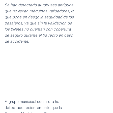
Se han detectado autobuses antiguos 
que no llevan máquinas validadoras, lo 
que pone en riesgo la seguridad de los 
pasajeros, ya que sin la validación de 
los billetes no cuentan con cobertura 
de seguro durante el trayecto en caso 
de accidente.
El grupo municipal socialista ha 
detectado recientemente que la 