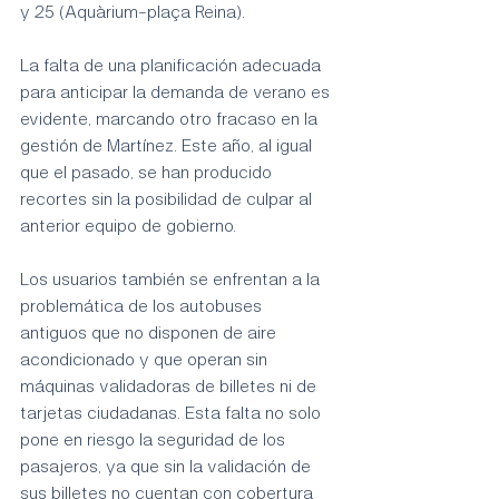
y 25 (Aquàrium-plaça Reina).
La falta de una planificación adecuada 
para anticipar la demanda de verano es 
evidente, marcando otro fracaso en la 
gestión de Martínez. Este año, al igual 
que el pasado, se han producido 
recortes sin la posibilidad de culpar al 
anterior equipo de gobierno.
Los usuarios también se enfrentan a la 
problemática de los autobuses 
antiguos que no disponen de aire 
acondicionado y que operan sin 
máquinas validadoras de billetes ni de 
tarjetas ciudadanas. Esta falta no solo 
pone en riesgo la seguridad de los 
pasajeros, ya que sin la validación de 
sus billetes no cuentan con cobertura 