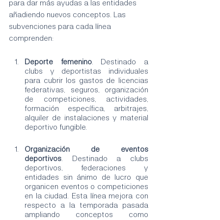
para dar más ayudas a las entidades 
añadiendo nuevos conceptos. Las 
subvenciones para cada línea 
comprenden:
Deporte femenino
. Destinado a 
clubs y deportistas individuales 
para cubrir los gastos de licencias 
federativas, seguros, organización 
de competiciones, actividades, 
formación específica, arbitrajes, 
alquiler de instalaciones y material 
deportivo fungible. 
Organización de eventos 
deportivos
. Destinado a clubs 
deportivos, federaciones y 
entidades sin ánimo de lucro que 
organicen eventos o competiciones 
en la ciudad. Esta línea mejora con 
respecto a la temporada pasada 
ampliando conceptos como 