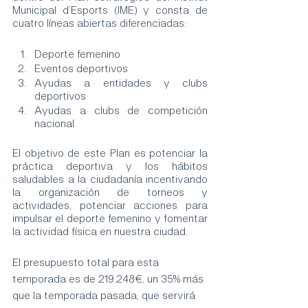
Municipal d’Esports (IME) y consta de 
cuatro líneas abiertas diferenciadas:
Deporte femenino
Eventos deportivos
Ayudas a entidades y clubs 
deportivos
Ayudas a clubs de competición 
nacional
El objetivo de este Plan es potenciar la 
práctica deportiva y los hábitos 
saludables a la ciudadanía incentivando 
la organización de torneos y 
actividades, potenciar acciones para 
impulsar el deporte femenino y fomentar 
la actividad física en nuestra ciudad.
El presupuesto total para esta 
temporada es de 219.248€, un 35% más 
que la temporada pasada, que servirá 