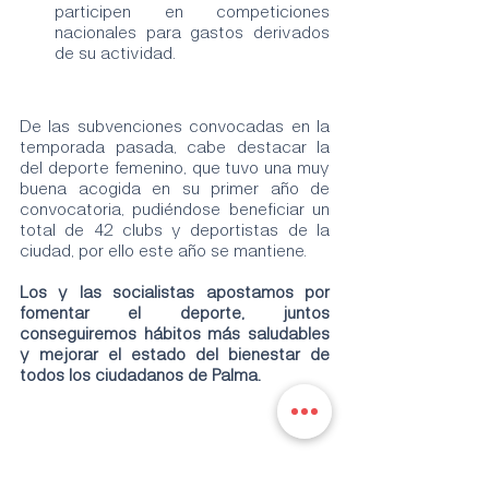
participen en competiciones 
nacionales para gastos derivados 
de su actividad. 
De las subvenciones convocadas en la 
temporada pasada, cabe destacar la 
del deporte femenino, que tuvo una muy 
buena acogida en su primer año de 
convocatoria, pudiéndose beneficiar un 
total de 42 clubs y deportistas de la 
ciudad, por ello este año se mantiene. 
Los y las socialistas apostamos por 
fomentar el deporte, juntos 
conseguiremos hábitos más saludables 
y mejorar el estado del bienestar de 
todos los ciudadanos de Palma.
Etiquetas: