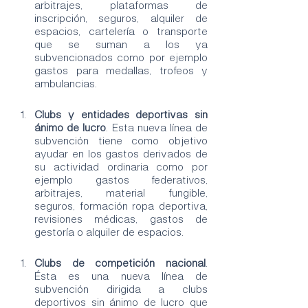
arbitrajes, plataformas de 
inscripción, seguros, alquiler de 
espacios, cartelería o transporte 
que se suman a los ya 
subvencionados como por ejemplo 
gastos para medallas, trofeos y 
ambulancias. 
Clubs y entidades deportivas sin 
ánimo de lucro
. Esta nueva línea de 
subvención tiene como objetivo 
ayudar en los gastos derivados de 
su actividad ordinaria como por 
ejemplo gastos federativos, 
arbitrajes, material fungible, 
seguros, formación ropa deportiva, 
revisiones médicas, gastos de 
gestoría o alquiler de espacios. 
Clubs de competición nacional
. 
Ésta es una nueva línea de 
subvención dirigida a clubs 
deportivos sin ánimo de lucro que 