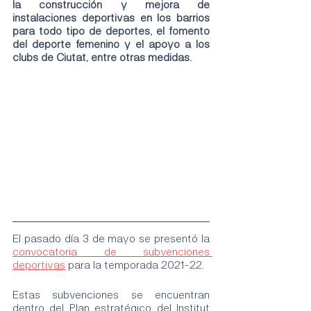
la construcción y mejora de 
instalaciones deportivas en los barrios 
para todo tipo de deportes, el fomento 
del deporte femenino y el apoyo a los 
clubs de Ciutat, entre otras medidas.
El pasado día 3 de mayo se presentó la 
convocatoria de subvenciones 
deportivas
 para la temporada 2021-22.
Estas subvenciones se encuentran 
dentro del Plan estratégico del Institut 