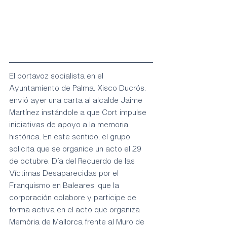
El portavoz socialista en el 
Ayuntamiento de Palma, Xisco Ducrós, 
envió ayer una carta al alcalde Jaime 
Martínez instándole a que Cort impulse 
iniciativas de apoyo a la memoria 
histórica. En este sentido, el grupo 
solicita que se organice un acto el 29 
de octubre, Día del Recuerdo de las 
Víctimas Desaparecidas por el 
Franquismo en Baleares, que la 
corporación colabore y participe de 
forma activa en el acto que organiza 
Memòria de Mallorca frente al Muro de 