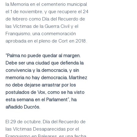
la Memoria en el cementerio municipal 
el 1 de noviembre, y que recupere el 24 
de febrero como Día del Recuerdo de 
las Víctimas de la Guerra Civil y el 
Franquismo, una conmemoración 
aprobada en el pleno de Cort en 2018.
“Palma no puede quedar al margen. 
Debe ser una ciudad que defienda la 
convivencia y la democracia, y sin 
memoria no hay democracia. Martínez 
no debe dejarse arrastrar por los 
postulados de Vox, como se ha visto 
esta semana en el Parlament”, ha 
añadido Ducrós.
El 29 de octubre, Día del Recuerdo de 
las Víctimas Desaparecidas por el 
Franquismo en Baleares, es una fecha 