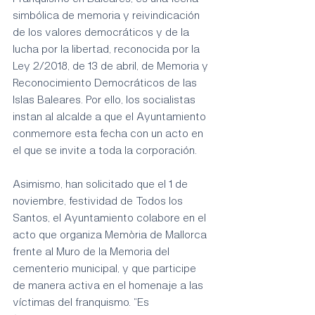
simbólica de memoria y reivindicación 
de los valores democráticos y de la 
lucha por la libertad, reconocida por la 
Ley 2/2018, de 13 de abril, de Memoria y 
Reconocimiento Democráticos de las 
Islas Baleares. Por ello, los socialistas 
instan al alcalde a que el Ayuntamiento 
conmemore esta fecha con un acto en 
el que se invite a toda la corporación.
Asimismo, han solicitado que el 1 de 
noviembre, festividad de Todos los 
Santos, el Ayuntamiento colabore en el 
acto que organiza Memòria de Mallorca 
frente al Muro de la Memoria del 
cementerio municipal, y que participe 
de manera activa en el homenaje a las 
víctimas del franquismo. “Es 