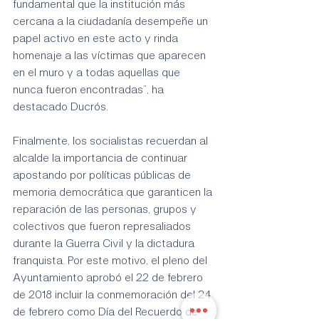
fundamental que la institución más 
cercana a la ciudadanía desempeñe un 
papel activo en este acto y rinda 
homenaje a las víctimas que aparecen 
en el muro y a todas aquellas que 
nunca fueron encontradas”, ha 
destacado Ducrós.
Finalmente, los socialistas recuerdan al 
alcalde la importancia de continuar 
apostando por políticas públicas de 
memoria democrática que garanticen la 
reparación de las personas, grupos y 
colectivos que fueron represaliados 
durante la Guerra Civil y la dictadura 
franquista. Por este motivo, el pleno del 
Ayuntamiento aprobó el 22 de febrero 
de 2018 incluir la conmemoración del 24 
de febrero como Día del Recuerdo de 