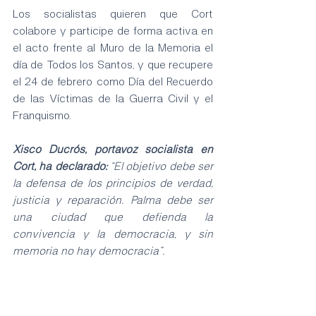
Los socialistas quieren que Cort 
colabore y participe de forma activa en 
el acto frente al Muro de la Memoria el 
día de Todos los Santos, y que recupere 
el 24 de febrero como Día del Recuerdo 
de las Víctimas de la Guerra Civil y el 
Franquismo.
Xisco Ducrós, portavoz socialista en 
Cort, ha declarado:
 “El objetivo debe ser 
la defensa de los principios de verdad, 
justicia y reparación. Palma debe ser 
una ciudad que defienda la 
convivencia y la democracia, y sin 
memoria no hay democracia”.