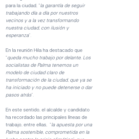
para la ciudad, “
la garantía de seguir 
trabajando día a día por nuestros 
vecinos y a la vez transformando 
nuestra ciudad, con ilusión y 
esperanza
”. 
En la reunión Hila ha destacado que 
“
queda mucho trabajo por delante. Los 
socialistas de Palma tenemos un 
modelo de ciudad claro de 
transformación de la ciudad, que ya se 
ha iniciado y no puede detenerse o dar 
pasos atrás
”.
En este sentido, el alcalde y candidato 
ha recordado las principales líneas de 
trabajo, entre ellas,  “
la apuesta por una 
Palma sostenible, comprometida en la 