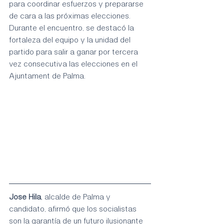
para coordinar esfuerzos y prepararse 
de cara a las próximas elecciones. 
Durante el encuentro, se destacó la 
fortaleza del equipo y la unidad del 
partido para salir a ganar por tercera 
vez consecutiva las elecciones en el 
Ajuntament de Palma.
Jose Hila
, alcalde de Palma y 
candidato, afirmó que los socialistas 
son la garantía de un futuro ilusionante 