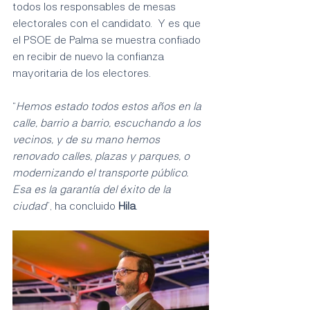
todos los responsables de mesas 
electorales con el candidato.  Y es que 
el PSOE de Palma se muestra confiado 
en recibir de nuevo la confianza 
mayoritaria de los electores. 
“
Hemos estado todos estos años en la 
calle, barrio a barrio, escuchando a los 
vecinos, y de su mano hemos 
renovado calles, plazas y parques, o 
modernizando el transporte público.  
Esa es la garantía del éxito de la 
ciudad
”, ha concluido 
Hila
.