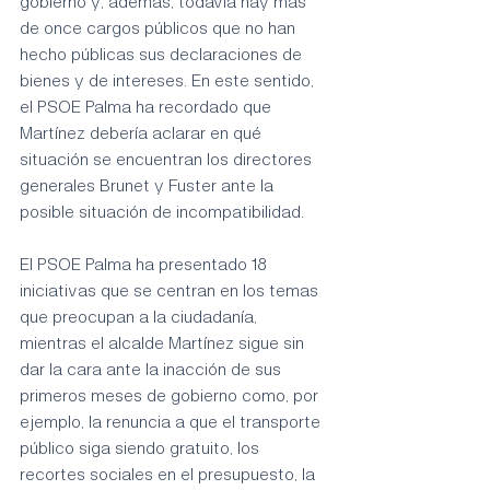
gobierno y, además, todavía hay más 
de once cargos públicos que no han 
hecho públicas sus declaraciones de 
bienes y de intereses. En este sentido, 
el PSOE Palma ha recordado que 
Martínez debería aclarar en qué 
situación se encuentran los directores 
generales Brunet y Fuster ante la 
posible situación de incompatibilidad.
El PSOE Palma ha presentado 18 
iniciativas que se centran en los temas 
que preocupan a la ciudadanía, 
mientras el alcalde Martínez sigue sin 
dar la cara ante la inacción de sus 
primeros meses de gobierno como, por 
ejemplo, la renuncia a que el transporte 
público siga siendo gratuito, los 
recortes sociales en el presupuesto, la 