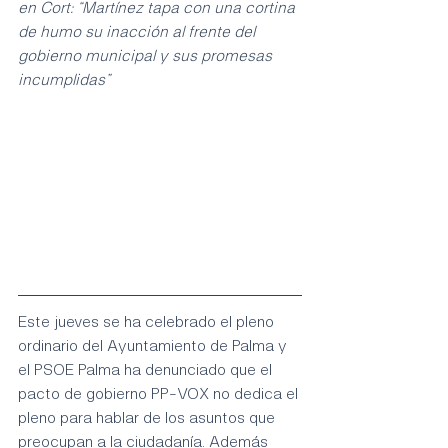
en Cort: “Martínez tapa con una cortina 
de humo su inacción al frente del 
gobierno municipal y sus promesas 
incumplidas”
Este jueves se ha celebrado el pleno 
ordinario del Ayuntamiento de Palma y 
el PSOE Palma ha denunciado que el 
pacto de gobierno PP-VOX no dedica el 
pleno para hablar de los asuntos que 
preocupan a la ciudadanía. Además 