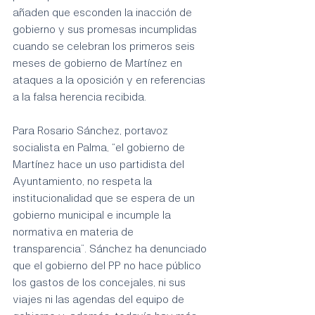
añaden que esconden la inacción de 
gobierno y sus promesas incumplidas 
cuando se celebran los primeros seis 
meses de gobierno de Martínez en 
ataques a la oposición y en referencias 
a la falsa herencia recibida.
Para Rosario Sánchez, portavoz 
socialista en Palma, “el gobierno de 
Martínez hace un uso partidista del 
Ayuntamiento, no respeta la 
institucionalidad que se espera de un 
gobierno municipal e incumple la 
normativa en materia de 
transparencia”. Sánchez ha denunciado 
que el gobierno del PP no hace público 
los gastos de los concejales, ni sus 
viajes ni las agendas del equipo de 