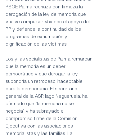
PSOE Palma rechaza con firmeza la 
derogación de la ley de memoria que 
vuelve a impulsar Vox con el apoyo del 
PP y defiende la continuidad de los 
programas de exhumación y 
dignificación de las víctimas.
Los y las socialistas de Palma remarcan 
que la memoria es un deber 
democrático y que derogar la ley 
supondría un retroceso inaceptable 
para la democracia. El secretario 
general de la ASP, Iago Negueruela, ha 
afirmado que “la memoria no se 
negocia” y ha subrayado el 
compromiso firme de la Comisión 
Ejecutiva con las asociaciones 
memorialistas y las familias. La 