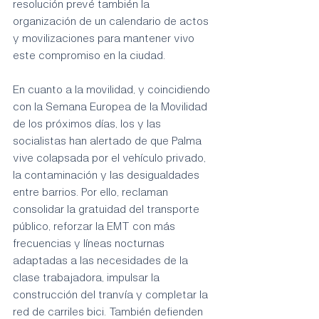
resolución prevé también la 
organización de un calendario de actos 
y movilizaciones para mantener vivo 
este compromiso en la ciudad.
En cuanto a la movilidad, y coincidiendo 
con la Semana Europea de la Movilidad 
de los próximos días, los y las 
socialistas han alertado de que Palma 
vive colapsada por el vehículo privado, 
la contaminación y las desigualdades 
entre barrios. Por ello, reclaman 
consolidar la gratuidad del transporte 
público, reforzar la EMT con más 
frecuencias y líneas nocturnas 
adaptadas a las necesidades de la 
clase trabajadora, impulsar la 
construcción del tranvía y completar la 
red de carriles bici. También defienden 