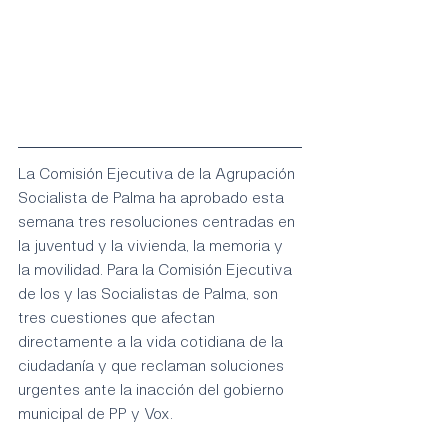
La Comisión Ejecutiva de la Agrupación 
Socialista de Palma ha aprobado esta 
semana tres resoluciones centradas en 
la juventud y la vivienda, la memoria y 
la movilidad. Para la Comisión Ejecutiva 
de los y las Socialistas de Palma, son 
tres cuestiones que afectan 
directamente a la vida cotidiana de la 
ciudadanía y que reclaman soluciones 
urgentes ante la inacción del gobierno 
municipal de PP y Vox.