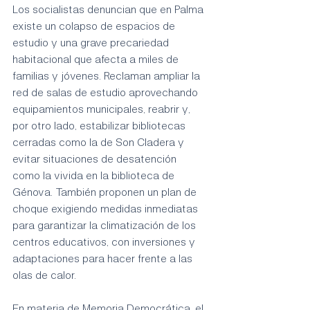
Los socialistas denuncian que en Palma 
existe un colapso de espacios de 
estudio y una grave precariedad 
habitacional que afecta a miles de 
familias y jóvenes. Reclaman ampliar la 
red de salas de estudio aprovechando 
equipamientos municipales, reabrir y, 
por otro lado, estabilizar bibliotecas 
cerradas como la de Son Cladera y 
evitar situaciones de desatención 
como la vivida en la biblioteca de 
Génova. También proponen un plan de 
choque exigiendo medidas inmediatas 
para garantizar la climatización de los 
centros educativos, con inversiones y 
adaptaciones para hacer frente a las 
olas de calor.
En materia de Memoria Democrática, el 