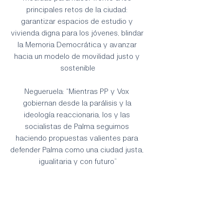
principales retos de la ciudad: 
garantizar espacios de estudio y 
vivienda digna para los jóvenes, blindar 
la Memoria Democrática y avanzar 
hacia un modelo de movilidad justo y 
sostenible
Negueruela: “Mientras PP y Vox 
gobiernan desde la parálisis y la 
ideología reaccionaria, los y las 
socialistas de Palma seguimos 
haciendo propuestas valientes para 
defender Palma como una ciudad justa, 
igualitaria y con futuro”