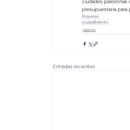
ciudades palestinas 
presupuestaria para 
Etiquetas:
ciudad
talento
talento
Entradas recientes