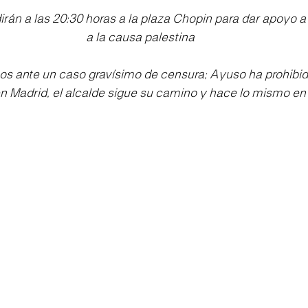
irán a las 20:30 horas a la plaza Chopin para dar apoyo a 
a la causa palestina
s ante un caso gravísimo de censura; Ayuso ha prohibid
en Madrid, el alcalde sigue su camino y hace lo mismo en