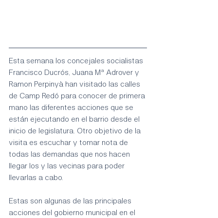
Esta semana los concejales socialistas 
Francisco Ducrós, Juana Mª Adrover y 
Ramon Perpinyà han visitado las calles 
de Camp Redó para conocer de primera 
mano las diferentes acciones que se 
están ejecutando en el barrio desde el 
inicio de legislatura. Otro objetivo de la 
visita es escuchar y tomar nota de 
todas las demandas que nos hacen 
llegar los y las vecinas para poder 
llevarlas a cabo. 
Estas son algunas de las principales 
acciones del gobierno municipal en el 