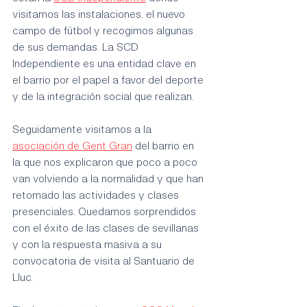
visitamos las instalaciones, el nuevo 
campo de fútbol y recogimos algunas 
de sus demandas. La SCD 
Independiente es una entidad clave en 
el barrio por el papel a favor del deporte 
y de la integración social que realizan. 
Seguidamente visitamos a la 
asociación de Gent Gran
 del barrio en 
la que nos explicaron que poco a poco 
van volviendo a la normalidad y que han 
retomado las actividades y clases 
presenciales. Quedamos sorprendidos 
con el éxito de las clases de sevillanas 
y con la respuesta masiva a su 
convocatoria de visita al Santuario de 
Lluc. 