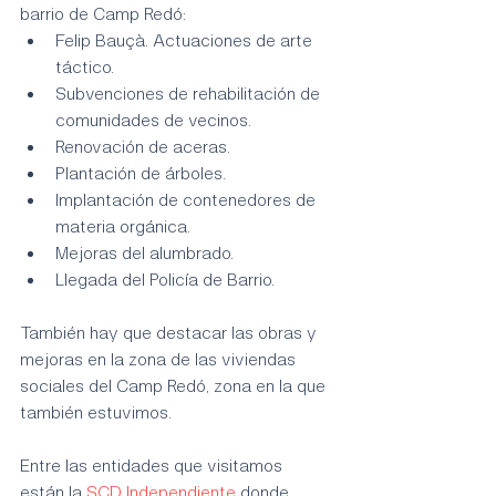
barrio de Camp Redó:
Felip Bauçà. Actuaciones de arte 
táctico.
Subvenciones de rehabilitación de 
comunidades de vecinos.
Renovación de aceras.
Plantación de árboles.
Implantación de contenedores de 
materia orgánica.
Mejoras del alumbrado.
Llegada del Policía de Barrio.
También hay que destacar las obras y 
mejoras en la zona de las viviendas 
sociales del Camp Redó, zona en la que 
también estuvimos. 
Entre las entidades que visitamos 
están la 
SCD Independiente
 donde 