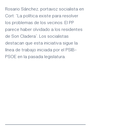
Rosario Sánchez, portavoz socialista en 
Cort: “La política existe para resolver 
los problemas de los vecinos. El PP 
parece haber olvidado a los residentes 
de Son Cladera”. Los socialistas 
destacan que esta iniciativa sigue la 
línea de trabajo iniciada por el PSIB-
PSOE en la pasada legislatura.