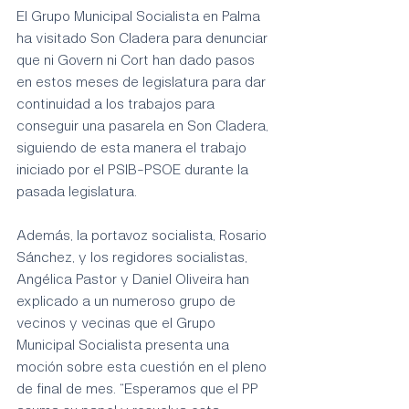
El Grupo Municipal Socialista en Palma 
ha visitado Son Cladera para denunciar 
que ni Govern ni Cort han dado pasos 
en estos meses de legislatura para dar 
continuidad a los trabajos para 
conseguir una pasarela en Son Cladera, 
siguiendo de esta manera el trabajo 
iniciado por el PSIB-PSOE durante la 
pasada legislatura.
Además, la portavoz socialista, Rosario 
Sánchez, y los regidores socialistas, 
Angélica Pastor y Daniel Oliveira han 
explicado a un numeroso grupo de 
vecinos y vecinas que el Grupo 
Municipal Socialista presenta una 
moción sobre esta cuestión en el pleno 
de final de mes. “Esperamos que el PP 