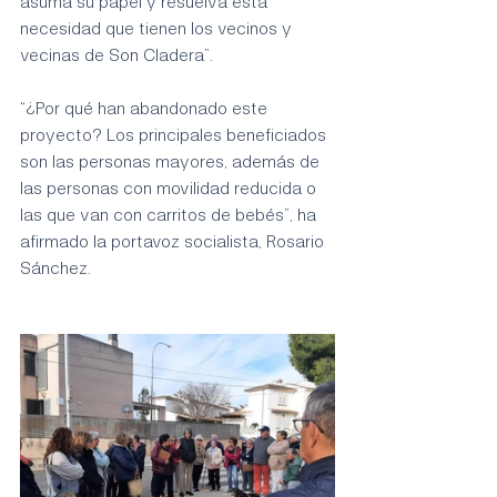
asuma su papel y resuelva esta 
necesidad que tienen los vecinos y 
vecinas de Son Cladera”. 
“¿Por qué han abandonado este 
proyecto? Los principales beneficiados 
son las personas mayores, además de 
las personas con movilidad reducida o 
las que van con carritos de bebés”, ha 
afirmado la portavoz socialista, Rosario 
Sánchez.