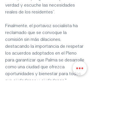
verdad y escuche las necesidades 
reales de los residentes”.
Finalmente, el portavoz socialista ha 
reclamado que se convoque la 
comisión sin más dilaciones, 
destacando la importancia de respetar 
los acuerdos adoptados en el Pleno 
para garantizar que Palma se desarrolle 
como una ciudad que ofrezca 
oportunidades y bienestar para todos 
sus ciudadanos y ciudadanas."
Entradas recientes
Ver todo