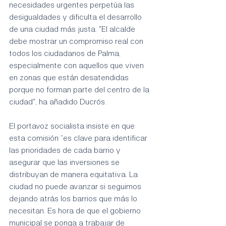
necesidades urgentes perpetúa las 
desigualdades y dificulta el desarrollo 
de una ciudad más justa. "El alcalde 
debe mostrar un compromiso real con 
todos los ciudadanos de Palma, 
especialmente con aquellos que viven 
en zonas que están desatendidas 
porque no forman parte del centro de la 
ciudad", ha añadido Ducrós.
El portavoz socialista insiste en que 
esta comisión “es clave para identificar 
las prioridades de cada barrio y 
asegurar que las inversiones se 
distribuyan de manera equitativa. La 
ciudad no puede avanzar si seguimos 
dejando atrás los barrios que más lo 
necesitan. Es hora de que el gobierno 
municipal se ponga a trabajar de 