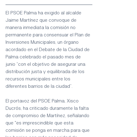
El PSOE Palma ha exigido al alcalde 
Jaime Martínez que convoque de 
manera inmediata la comisión no 
permanente para consensuar el Plan de 
Inversiones Municipales, un órgano 
acordado en el Debate de la Ciudad de 
Palma celebrado el pasado mes de 
junio “con el objetivo de asegurar una 
distribución justa y equilibrada de los 
recursos municipales entre los 
diferentes barrios de la ciudad”.
El portavoz del PSOE Palma, Xisco 
Ducrós, ha criticado duramente la falta 
de compromiso de Martínez, señalando 
que "es imprescindible que esta 
comisión se ponga en marcha para que 