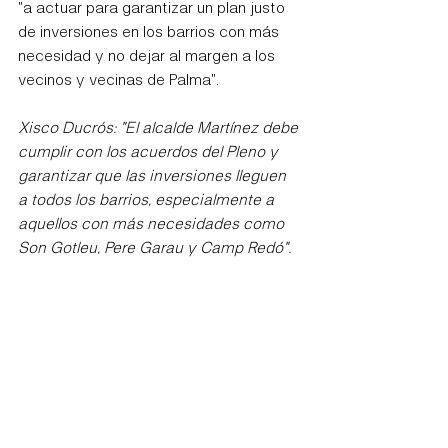
"a actuar para garantizar un plan justo 
de inversiones en los barrios con más 
necesidad y no dejar al margen a los 
vecinos y vecinas de Palma".
Xisco Ducrós: "El alcalde Martínez debe 
cumplir con los acuerdos del Pleno y 
garantizar que las inversiones lleguen 
a todos los barrios, especialmente a 
aquellos con más necesidades como 
Son Gotleu, Pere Garau y Camp Redó".