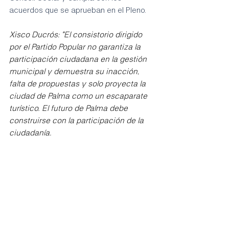
acuerdos que se aprueban en el Pleno.
Xisco Ducrós: "El consistorio dirigido 
por el Partido Popular no garantiza la 
participación ciudadana en la gestión 
municipal y demuestra su inacción, 
falta de propuestas y solo proyecta la 
ciudad de Palma como un escaparate 
turístico. El futuro de Palma debe 
construirse con la participación de la 
ciudadanía.