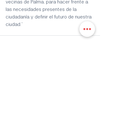
vecinas de Palma, para hacer frente a 
las necesidades presentes de la 
ciudadanía y definir el futuro de nuestra 
ciudad.”
Entradas recientes
Ver todo