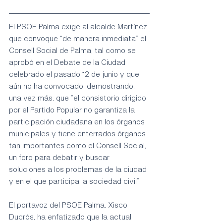
El PSOE Palma exige al alcalde Martínez 
que convoque “de manera inmediata” el 
Consell Social de Palma, tal como se 
aprobó en el Debate de la Ciudad 
celebrado el pasado 12 de junio y que 
aún no ha convocado, demostrando, 
una vez más, que “el consistorio dirigido 
por el Partido Popular no garantiza la 
participación ciudadana en los órganos 
municipales y tiene enterrados órganos 
tan importantes como el Consell Social, 
un foro para debatir y buscar 
soluciones a los problemas de la ciudad 
y en el que participa la sociedad civil”.
El portavoz del PSOE Palma, Xisco 
Ducrós, ha enfatizado que la actual 