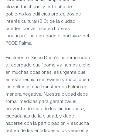
plazas turísticas, y este año de 
gobierno los edificios protegidos de 
interés cultural (BIC) de la ciudad 
pueden convertirse en hoteles 
‘boutique’”, ha agregado el portavoz del 
PSOE Palma.
Finalmente, Xisco Ducrós ha remarcado 
y recordado que “como ya hemos dicho 
en muchas ocasiones, es urgente que 
en esta reunión se revisen y modifiquen 
las políticas que transforman Palma de 
manera negativa. Nuestra ciudad debe 
tomar medidas para garantizar el 
proyecto de vida de los ciudadanos y 
ciudadanas de la ciudad; y debe 
hacerse con la participación y escucha 
activa de las entidades y los vecinos y 