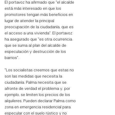
El portavoz ha afirmado que "el alcalde 
está más interesado en que los 
promotores tengan más beneficios en 
lugar de atender la principal 
preocupación de la ciudadanía, que es 
el acceso a una vivienda". El portavoz 
ha asegurado que "es otra ocurrencia 
que se suma al plan del alcalde de 
especulación y destrucción de los 
barrios".
"Los socialistas creemos que estas no 
son las medidas que necesita la 
ciudadanía. Palma necesita que se 
afronte de verdad el problema y, por 
ejemplo, se limiten los precios de los 
alquileres. Pueden declarar Palma como 
zona en emergencia residencial para 
especular con el suelo rústico y no 