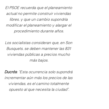
El PSOE recuerda que el planeamiento 
actual no permite construir viviendas 
libres, y que un cambio supondría 
modificar el planeamiento y alargar el 
procedimiento durante años.
Los socialistas consideran que, en Son 
Busquets, se deben mantener las 831 
viviendas públicas a precios mucho 
más bajos.
Ducrós
: “Esta ocurrencia solo supondrá 
incrementar aún más los precios de las 
viviendas, es el camino totalmente 
opuesto al que necesita la ciudad”.