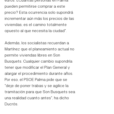
pueden permitirse comprar a este 
precio? Esta ocurrencia solo supondrá 
incrementar aún más los precios de las 
viviendas; es el camino totalmente 
opuesto al que necesita la ciudad".
Además, los socialistas recuerdan a 
Martínez que el planeamiento actual no 
permite viviendas libres en Son 
Busquets. Cualquier cambio supondría 
tener que modificar el Plan General y 
alargar el procedimiento durante años. 
Por eso, el PSOE Palma pide que se 
"deje de poner trabas y se agilice la 
tramitación para que Son Busquets sea 
una realidad cuanto antes", ha dicho 
Ducrós.