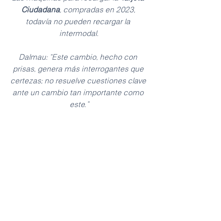
Ciudadana
, compradas en 2023, 
todavía no pueden recargar la 
intermodal.
Dalmau: “Este cambio, hecho con 
prisas, genera más interrogantes que 
certezas; no resuelve cuestiones clave 
ante un cambio tan importante como 
este.”