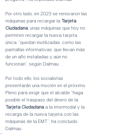
Por otro lado, en 2023 se renovaron las 
máquinas para recargar la 
Tarjeta 
Ciudadana
, unas máquinas que hoy no 
permiten recargar la nueva tarjeta 
única: “quedan inutilizadas, como las 
pantallas informativas, que llevan más 
de un año instaladas y aún no 
funcionan”, según Dalmau.
Por todo ello, los socialistas 
presentarán una moción en el próximo 
Pleno para exigir que el alcalde “haga 
posible el traspaso del dinero de la 
Tarjeta Ciudadana
 a la intermodal y la 
recarga de la nueva tarjeta con las 
máquinas de la EMT”, ha concluido 
Dalmau.