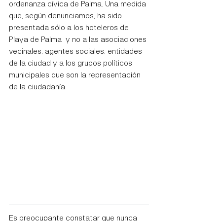
ordenanza cívica de Palma. Una medida 
que, según denunciamos, ha sido 
presentada sólo a los hoteleros de 
Playa de Palma  y no a las asociaciones 
vecinales, agentes sociales, entidades 
de la ciudad y a los grupos políticos 
municipales que son la representación 
de la ciudadanía. 
Es preocupante constatar que nunca 