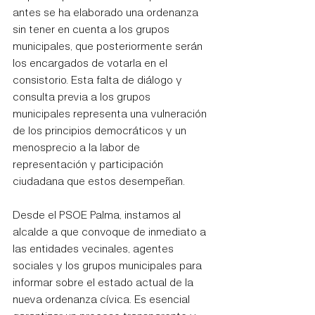
antes se ha elaborado una ordenanza 
sin tener en cuenta a los grupos 
municipales, que posteriormente serán 
los encargados de votarla en el 
consistorio. Esta falta de diálogo y 
consulta previa a los grupos 
municipales representa una vulneración 
de los principios democráticos y un 
menosprecio a la labor de 
representación y participación 
ciudadana que estos desempeñan.
Desde el PSOE Palma, instamos al 
alcalde a que convoque de inmediato a 
las entidades vecinales, agentes 
sociales y los grupos municipales para 
informar sobre el estado actual de la 
nueva ordenanza cívica. Es esencial 