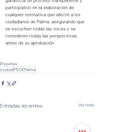
garantizar un proceso transparente y 
participativo en la elaboración de 
cualquier normativa que afecte a los 
ciudadanos de Palma, asegurando que 
se escuchen todas las voces y se 
consideren todas las perspectivas 
antes de su aprobación.
Etiquetas:
ciudad
PSOEPalma
Entradas recientes
Ver todo