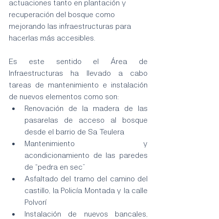
actuaciones tanto en plantación y 
recuperación del bosque como 
mejorando las infraestructuras para 
hacerlas más accesibles.
Es este sentido el Área de 
Infraestructuras ha llevado a cabo 
tareas de mantenimiento e instalación 
de nuevos elementos como son:
Renovación de la madera de las 
pasarelas de acceso al bosque 
desde el barrio de Sa Teulera
Mantenimiento y 
acondicionamiento de las paredes 
de “pedra en sec”
Asfaltado del tramo del camino del 
castillo, la Policía Montada y la calle 
Polvorí
Instalación de nuevos bancales, 