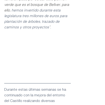
verde que es el bosque de Bellver, para 
ello,
 hemos invertido durante esta 
legislatura tres millones de euros para 
plantación de árboles, trazado de 
caminos y otros proyectos
”.
Durante estas últimas semanas se ha 
continuado con la mejora del entorno 
del Castillo realizando diversas 