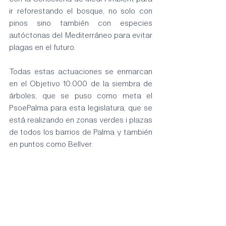
ir reforestando el bosque, no solo con 
pinos sino también con especies 
autóctonas del Mediterráneo para evitar 
plagas en el futuro.
Todas estas actuaciones se enmarcan 
en el Objetivo 10.000 de la siembra de 
árboles, que se puso como meta el 
PsoePalma para esta legislatura, que se 
está realizando en zonas verdes i plazas 
de todos los barrios de Palma y también 
en puntos como Bellver.