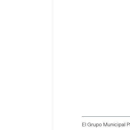
El Grupo Municipal 