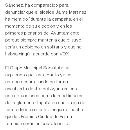
Sánchez, ha comparecido para 
denunciar que el alcalde Jaime Martínez 
ha mentido "durante la campaña, en el 
momento de su elección y en los 
primeros plenarios del Ayuntamiento 
porque siempre mantenía que el suyo 
sería un gobierno en solitario y que no 
habría ningún acuerdo con VOX".
El Grupo Municipal Socialista ha 
explicado que "este pacto ya se 
estaba desarrollando de forma 
encubierta dentro del Ayuntamiento 
con actuaciones como la modificación 
del reglamento lingüístico que ataca de 
forma directa nuestra lengua, el hecho 
que los Premios Ciudad de Palma 
también serán en castellano, la 