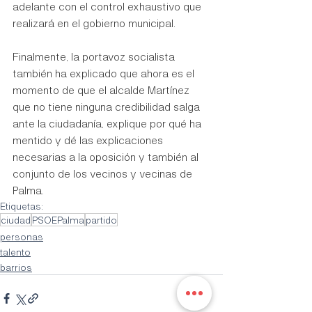
adelante con el control exhaustivo que 
realizará en el gobierno municipal.
Finalmente, la portavoz socialista 
también ha explicado que ahora es el 
momento de que el alcalde Martínez 
que no tiene ninguna credibilidad salga 
ante la ciudadanía, explique por qué ha 
mentido y dé las explicaciones 
necesarias a la oposición y también al 
conjunto de los vecinos y vecinas de 
Palma.
Etiquetas:
ciudad
PSOEPalma
partido
personas
talento
barrios