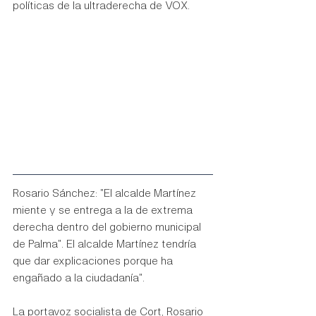
políticas de la ultraderecha de VOX.
Rosario Sánchez: "El alcalde Martínez 
miente y se entrega a la de extrema 
derecha dentro del gobierno municipal 
de Palma". El alcalde Martínez tendría 
que dar explicaciones porque ha 
engañado a la ciudadanía".
La portavoz socialista de Cort, Rosario 