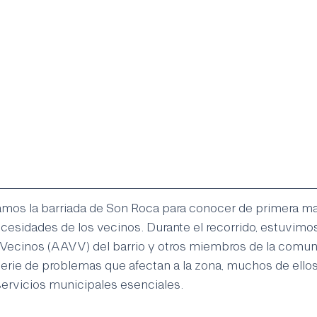
tamos la barriada de Son Roca para conocer de primera ma
cesidades de los vecinos. Durante el recorrido, estuvi
 Vecinos (AAVV) del barrio y otros miembros de la comun
erie de problemas que afectan a la zona, muchos de ellos
ervicios municipales esenciales.