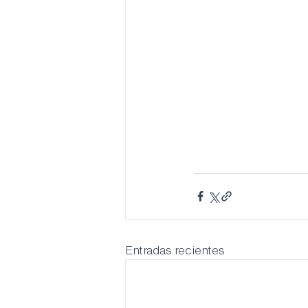
Entradas recientes