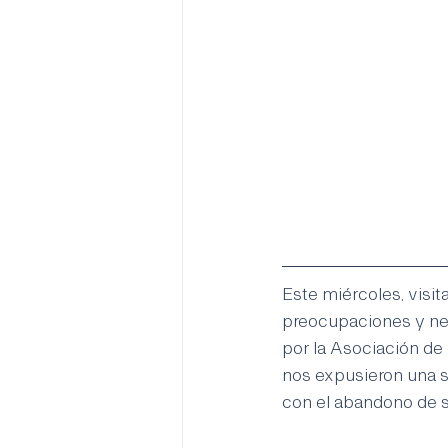
Este miércoles, visi
preocupaciones y ne
por la Asociación de
nos expusieron una s
con el abandono de s